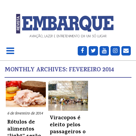
MONTHLY ARCHIVES:
FEVEREIRO 2014
6 de fevereiro de 2014
Viracopos é
Rótulos de
eleito pelos
alimentos
passageiros o