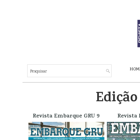
HOM
Edição
Revista Embarque GRU 9
Revista