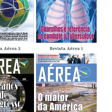
ta Aérea 2
Revista Aérea 1