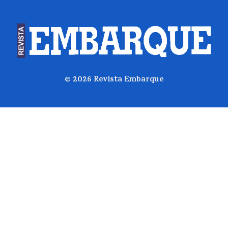
© 2026
Revista Embarque