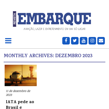
MONTHLY ARCHIVES:
DEZEMBRO 2023
11 de dezembro de
2023
IATA pede ao
Brasil e