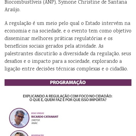
Biocombustíveis (ANP), Symone Christine de Santana
Araújo.
A regulação é um meio pelo qual o Estado intervém na
economia e na sociedade, e o evento tem
como objetivo
disseminar melhores práticas regulatórias e os
benefícios sociais gerados pela atividade. As
palestrantes discutirão a diversidade da regulação, seus
desafios e o impacto para a sociedade, expl
orando a
ligação entre decisões técnicas complexas e o cidadão.