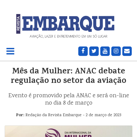
Mês da Mulher: ANAC debate
regulação no setor da aviação
Evento é promovido pela ANAC e será on-line
no dia 8 de março
Por:
Redação da Revista Embarque - 2 de março de 2023