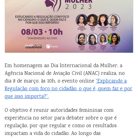
Em homenagem ao Dia Internacional da Mulher, a
Agência Nacional de Aviação Civil (ANAC) realiza, no
dia 8 de março, às 10h, o evento online
“Explicando a
Regulação com foco no cidadão: o que é, quem faz e por
que isso importa?”.
O objetivo é reunir autoridades femininas com
experiência no setor para debater sobre o que é
regulação, por q
ue regular e como os resultados
impactam a vida do cidadão. Ao longo das