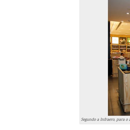
Segundo a Infraero, para o 