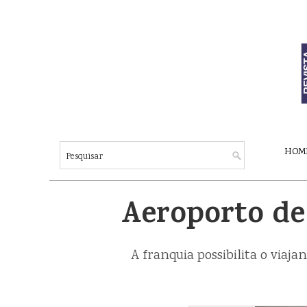
HOM
Aeroporto de
A franquia possibilita o via