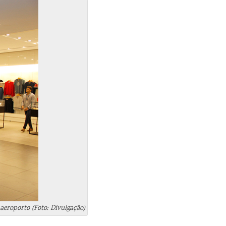
aeroporto (Foto: Divulgação)