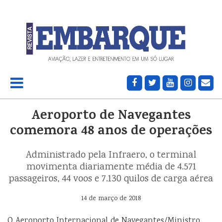
Aeroporto de Navegantes
comemora 48 anos de operações
Administrado pela Infraero, o terminal
movimenta diariamente média de 4.571
passageiros, 44 voos e 7.130 quilos de carga aérea
14 de março de 2018
O Aeroporto Internacional de Navegantes/Ministro