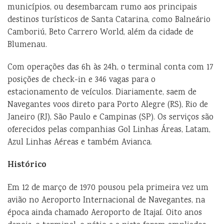
municípios, ou desembarcam rumo aos principais
destinos turísticos de Santa Catarina, como Balneário
Camboriú, Beto Carrero World, além da cidade de
Blumenau.
Com operações das 6h às 24h, o terminal conta com 17
posições de check-in e 346 vagas para o
estacionamento de veículos. Diariamente, saem de
Navegantes voos direto para Porto Alegre (RS), Rio de
Janeiro (RJ), São Paulo e Campinas (SP). Os serviços são
oferecidos pelas companhias Gol Linhas Áreas, Latam,
Azul Linhas Aéreas e também Avianca.
Histórico
Em 12 de março de 1970 pousou pela primeira vez um
avião no Aeroporto Internacional de Navegantes, na
época ainda chamado Aeroporto de Itajaí. Oito anos