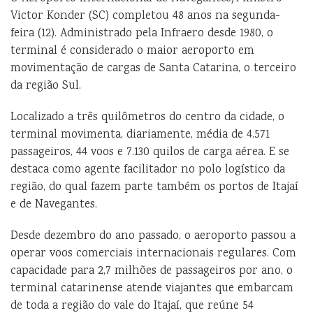
Victor Konder (SC) completou 48 anos na segunda-
feira (12). Administrado pela Infraero desde 1980, o
terminal é considerado o maior aeroporto em
movimentação de cargas de Santa Catarina, o terceiro
da região Sul.
Localizado a três quilômetros do centro da cidade, o
terminal movimenta, diariamente, média de 4.571
passageiros, 44 voos e 7.130 quilos de carga aérea. E se
destaca como agente facilitador no polo logístico da
região, do qual fazem parte também os portos de Itajaí
e de Navegantes.
Desde dezembro do ano passado, o aeroporto passou a
operar voos comerciais internacionais regulares. Com
capacidade para 2,7 milhões de passageiros por ano, o
terminal catarinense atende viajantes que embarcam
de toda a região do vale do Itajaí, que reúne 54