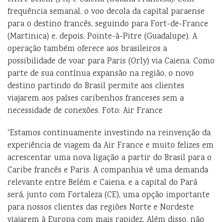
frequência semanal, o voo decola da capital paraense
para o destino francês, seguindo para Fort-de-France
(Martinica) e, depois, Pointe-à-Pitre (Guadalupe). A
operação também oferece aos brasileiros a
possibilidade de voar para Paris (Orly) via Caiena. Como
parte de sua contínua expansão na região, o novo
destino partindo do Brasil permite aos clientes
viajarem aos países caribenhos franceses sem a
necessidade de conexões. Foto: Air France
“Estamos continuamente investindo na reinvenção da
experiência de viagem da Air France e muito felizes em
acrescentar uma nova ligação a partir do Brasil para o
Caribe francês e Paris. A companhia vê uma demanda
relevante entre Belém e Caiena, e a capital do Pará
será, junto com Fortaleza (CE), uma opção importante
para nossos clientes das regiões Norte e Nordeste
viajarem à Europa com mais rapidez. Além disso, não