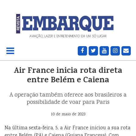
Air France inicia rota direta
entre Belém e Caiena
A operação também oferece aos brasileiros a
possibilidade de voar para Paris
10 de maio de 2023
Na última sexta-feira, 5, a Air France iniciou a sua rota
entre Belém (PA) e Caiena (Guiana Francesa). Com