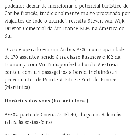
podemos deixar de mencionar o potencial turístico do
Caribe francês, tradicionalmente muito procurado por
viajantes de todo o mundo”, ressalta Steven van Wijk,
Diretor Comercial da Air France-KLM na América do
Sul.
O voo é operado em um Airbus A320, com capacidade
de 170 assentos, sendo 8 na classe Business e 162 na
Economy, com Wi-Fi disponível a bordo. A estreia
contou com 154 passageiros a bordo, incluindo 34
provenientes de Pointe-à-Pitre e Fort-de-France
(Martinica).
Horários dos voos (horário local)
AF602: parte de Caiena às 15h40, chega em Belém às
17h15, às sextas-feiras