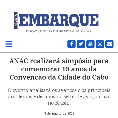
ANAC realizará simpósio para
comemorar 10 anos da
Convenção da Cidade do Cabo
O evento analisará os avanços e os principais
problemas e desafios no setor de aviação civil
no Brasil.
8 de junho de 2023