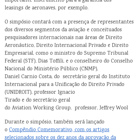
importante instrumento para a garantia dos
leasings de aeronaves, por exemplo.
O simpósio contará com a presença de representantes
dos diversos segmentos da aviação e conceituados
pesquisadores internacionais nas áreas de Direito
Aeronáutico, Direito Internacional Privado e Direito
Empresarial, como o ministro do Supremo Tribunal
Federal (STF), Dias Toffili, e o conselheiro do Conselho
Nacional do Ministério Público (CNMP),
Daniel Carnio Costa, do secretário geral do Instituto
Internacional para a Unificação do Direito Privado
(UNIDROIT), professor Ignacio
Tirado e do secretário geral
do
Aviation Working Group
, professor, Jeffrey Wool
Durante o simpósio, também será lançado
o
Compêndio Comemorativo, com os artigos
selecionados sobre os dez anos da aprovação da