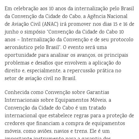
Em celebração aos 10 anos da internalização pelo Brasil
da Convenção da Cidade do Cabo, a Agência Nacional
de Aviação Civil (ANAC) irá promover nos dias 15 e 16 de
junho o simpósio “Convenção da Cidade do Cabo 10
anos – Internalização da Convenção e de seu protocolo
aeronáutico pelo Brasil”. O evento será uma
oportunidade para analisar
os avanços, os principais
problemas e desafios que envolvem a aplicação do
direito e, especialmente, a repercussão prática no
setor de aviação civil no Brasil.
Conhecida como Convenção sobre Garantias
Internacionais sobre Equipamentos Móveis, a
Convenção da Cidade do Cabo é um tratado
internacional que estabelece regras para a proteção de
credores que financiam a compra de equipamentos
móveis, como aviões, navios e trens. Ele é um