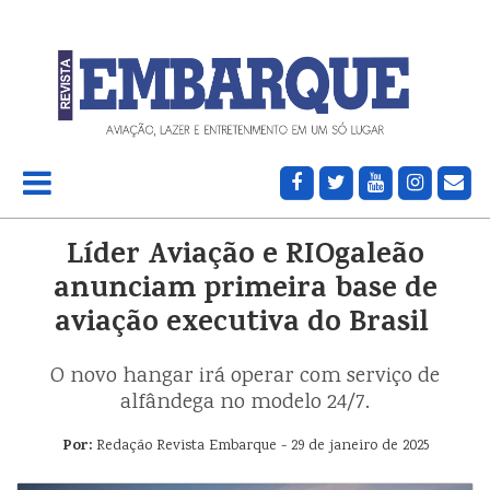
Líder Aviação e RIOgaleão
anunciam primeira base de
aviação executiva do Brasil
O novo hangar irá operar com serviço de
alfândega no modelo 24/7.
Por:
Redação Revista Embarque - 29 de janeiro de 2025