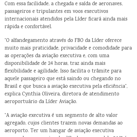
Com essa facilidade, a chegada e saída de aeronaves,
passageiros e tripulantes em voos executivos
internacionais atendidos pela Líder ficará ainda mais
rápida e confortável.
“O alfandegamento através do FBO da Líder oferece
muito mais praticidade, privacidade e comodidade para
as operações da aviação executiva e, com uma
disponibilidade de 24 horas, traz ainda mais
flexibilidade e agilidade. Isso facilita o trâmite para
aquele passageiro que está saindo ou chegando no
Brasil e que busca a aviação executiva pela eficiência”,
explica Cynthia Oliveira, diretora de atendimento
aeroportuário da Líder Aviação.
“A aviação executiva é um segmento de alto valor
agregado, cujos clientes trazem novas demandas ao
aeroporto. Ter um hangar de aviação executiva