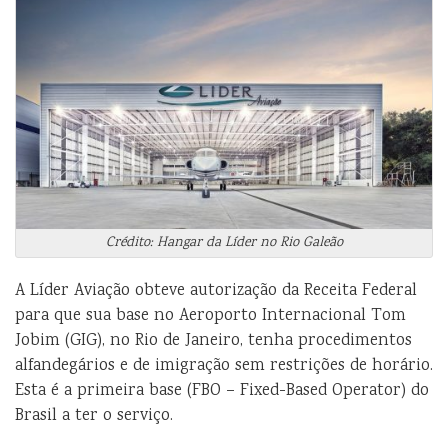
Crédito: Hangar da Líder no Rio Galeão
A Líder Aviação obteve autorização da Receita Federal
para que sua base no Aeroporto Internacional Tom
Jobim (GIG), no Rio de Janeiro, tenha procedimentos
alfandegários e de imigração sem restrições de horário.
Esta é a primeira base (FBO – Fixed-Based Operator) do
Brasil a ter o serviço.