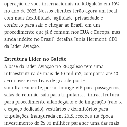
operação de voos internacionais no RIOgaleão em 10%
no ano de 2025. Nossos clientes terão agora um local
com mais flexibilidade, agilidade, privacidade e
conforto para sair e chegar ao Brasil, em um
procedimento que já é comum nos EUA e Europa, mas
ainda inédito no Brasil”, detalha Junia Hermont, CEO
da Líder Aviação.
Estrutura Líder no Galeão
A base da Líder Aviação no RIOgaleão tem uma
infraestrutura de mais de 10 mil m2, comporta até 10
aeronaves executivas de grande porte
simultaneamente, possui lounge VIP para passageiros,
salas de reunião, sala para tripulantes, infraestrutura
para procedimento alfandegário e de imigração (raio-x
e espaço dedicado), vestiários e dormitórios para
tripulações. Inaugurada em 2015, recebeu na época
investimento de R$ 30 milhões para ser uma das mais