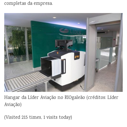
completas da empresa.
Hangar da Líder Aviação no RIOgaleão (créditos: Líder
Aviação)
(Visited 215 times, 1 visits today)