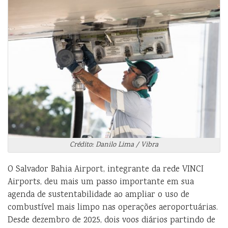
Crédito: Danilo Lima / Vibra
O Salvador Bahia Airport, integrante da rede VINCI
Airports, deu mais um passo importante em sua
agenda de sustentabilidade ao ampliar o uso de
combustível mais limpo nas operações aeroportuárias.
Desde dezembro de 2025, dois voos diários partindo de