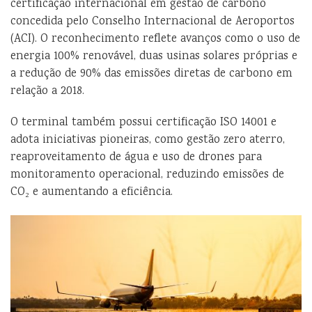
certificação internacional em gestão de carbono
concedida pelo Conselho Internacional de Aeroportos
(ACI). O reconhecimento reflete avanços como o uso de
energia 100% renovável, duas usinas solares próprias e
a redução de 90% das emissões diretas de carbono em
relação a 2018.
O terminal também possui certificação ISO 14001 e
adota iniciativas pioneiras, como gestão zero aterro,
reaproveitamento de água e uso de drones para
monitoramento operacional, reduzindo emissões de
CO₂ e aumentando a eficiência.