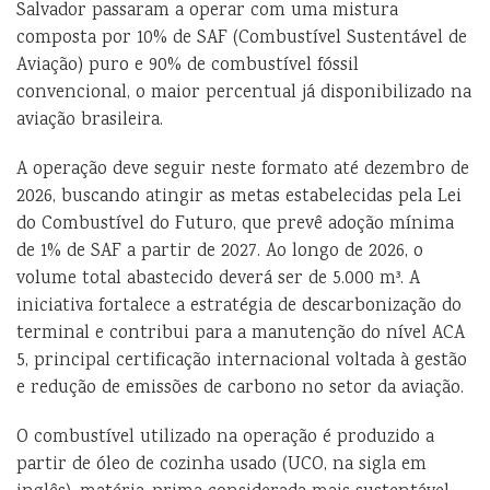
Salvador passaram a operar com uma mistura
composta por 10% de SAF (Combustível Sustentável de
Aviação) puro e 90% de combustível fóssil
convencional, o maior percentual já disponibilizado na
aviação brasileira.
A operação deve seguir neste formato até dezembro de
2026, buscando atingir as metas estabelecidas pela Lei
do Combustível do Futuro, que prevê adoção mínima
de 1% de SAF a partir de 2027. Ao longo de 2026, o
volume total abastecido deverá ser de 5.000 m³. A
iniciativa fortalece a estratégia de descarbonização do
terminal e contribui para a manutenção do nível ACA
5, principal certificação internacional voltada à gestão
e redução de emissões de carbono no setor da aviação.
O combustível utilizado na operação é produzido a
partir de óleo de cozinha usado (UCO, na sigla em