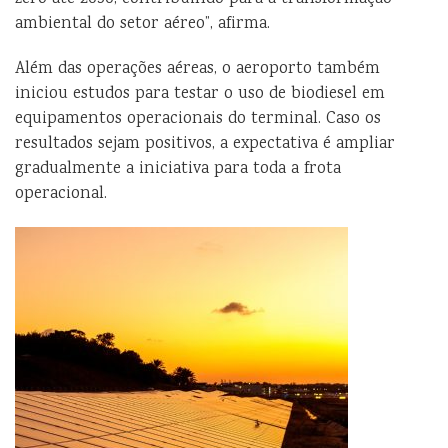
ambiental do setor aéreo”, afirma.
Além das operações aéreas, o aeroporto também
iniciou estudos para testar o uso de biodiesel em
equipamentos operacionais do terminal. Caso os
resultados sejam positivos, a expectativa é ampliar
gradualmente a iniciativa para toda a frota
operacional.