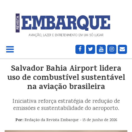
Salvador Bahia Airport lidera
uso de combustível sustentável
na aviação brasileira
Iniciativa reforça estratégia de redução de
emissões e sustentabilidade do aeroporto.
Por:
Redação da Revista Embarque - 15 de junho de 2026