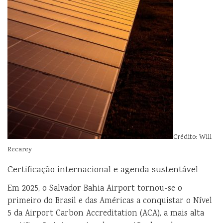
Crédito: Will
Recarey
Certificação internacional e agenda sustentável
Em 2025, o Salvador Bahia Airport tornou-se o
primeiro do Brasil e das Américas a conquistar o Nível
5 da Airport Carbon Accreditation (ACA), a mais alta