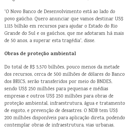
“O Novo Banco de Desenvolvimento está ao lado do
povo gaúcho. Quero anunciar que vamos destinar US$
1,115 bilhão em recursos para ajudar o Estado do Rio
Grande do Sul e os gaúchos, que me adotaram há mais
de 50 anos, a superar esta tragédia”, disse.
Obras de proteção ambiental
Do total de R$ 5,570 bilhões, pouco menos da metade
dos recursos, cerca de 500 milhões de dólares do Banco
dos BRICS, serão transferidos por meio do BNDES,
sendo US$ 250 milhões para pequenas e médias
empresas e outros US$ 250 milhões para obras de
proteção ambiental, infraestrutura, água e tratamento
de esgoto, e prevenção de desastres. O NDB tem US$
200 milhões disponíveis para aplicação direta, podendo
contemplar obras de infraestrutura, vias urbanas,