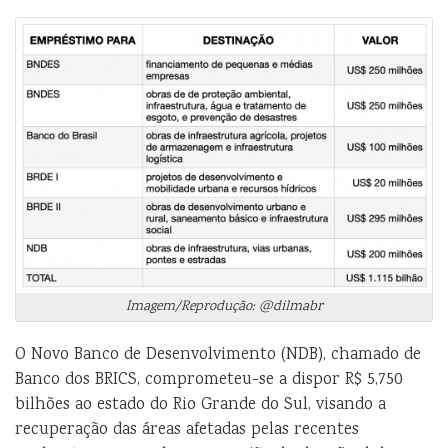
Imagem/Reprodução: @dilmabr
O Novo Banco de Desenvolvimento (NDB), chamado de
Banco dos BRICS, comprometeu-se a dispor R$ 5,750
bilhões ao estado do Rio Grande do Sul, visando a
recuperação das áreas afetadas pelas recentes