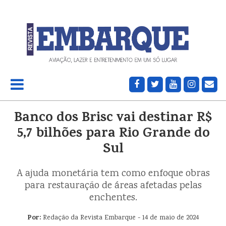
Banco dos Brisc vai destinar R$
5,7 bilhões para Rio Grande do
Sul
A ajuda monetária tem como enfoque obras
para restauração de áreas afetadas pelas
enchentes.
Por:
Redação da Revista Embarque - 14 de maio de 2024