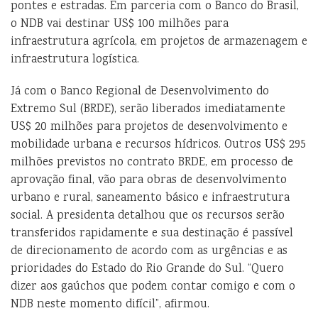
pontes e estradas. Em parceria com o Banco do Brasil,
o NDB vai destinar US$ 100 milhões para
infraestrutura agrícola, em projetos de armazenagem e
infraestrutura logística.
Já com o Banco Regional de Desenvolvimento do
Extremo Sul (BRDE), serão liberados imediatamente
US$ 20 milhões para projetos de desenvolvimento e
mobilidade urbana e recursos hídricos. Outros US$ 295
milhões previstos no contrato BRDE, em processo de
aprovação final, vão para obras de desenvolvimento
urbano e rural, saneamento básico e infraestrutura
social. A presidenta detalhou que os recursos serão
transferidos rapidamente e sua destinação é passível
de direcionamento de acordo com as urgências e as
prioridades do Estado do Rio Grande do Sul. “Quero
dizer aos gaúchos que podem contar comigo e com o
NDB neste momento difícil”, afirmou.