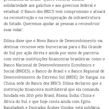
solidariedade aos gaúchos e aos governos federal e
estadual. O Banco dos BRICS tem compromisso e atuará
na reconstrução e na recuperação da infraestrutura
do Estado. Queremos ajudar as pessoas a reconstruir
suas vidas”.
Dilma disse que o Novo Banco de Desenvolvimento vai
destinar recursos sem burocracias para o Rio Grande
do Sul por ação direta e ainda por meio de parceria
com outras instituições financeiras brasileiras, como o
Banco Nacional de Desenvolvimento Econômico e
Social (BNDES), o Banco do Brasil e o Banco Regional de
Desenvolvimento do Extremo Sul (BRDE). De Xangai, na
China, sede do Banco dos BRICS, Dilma declarou que a
instituição financeira multilateral que ela comanda,
fundada em 2015 pelo Brasil, Rússia, Índia, China e
África do Sul, e que hoje conta ainda com Egito,
Bangladesh e Emirados Árabes Unidos, está solidária.