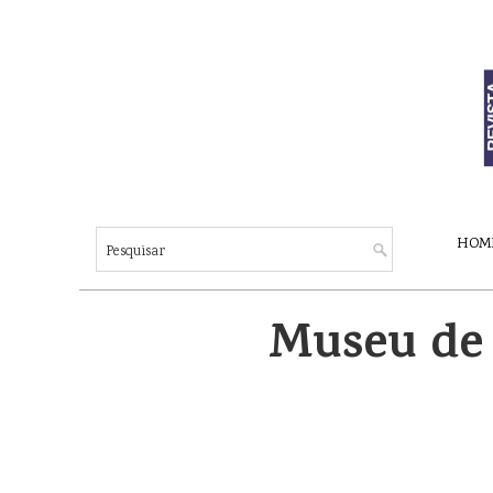
HOM
Museu de 