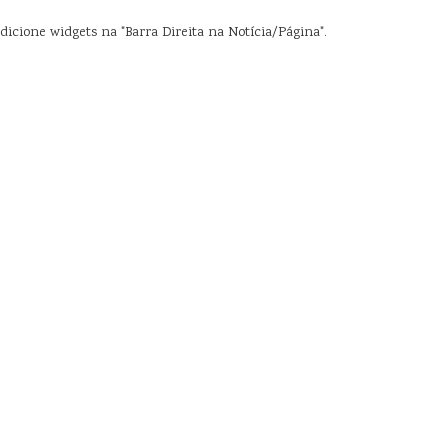
dicione widgets na "Barra Direita na Notícia/Página".