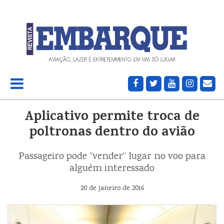
Aplicativo permite troca de
poltronas dentro do avião
Passageiro pode “vender” lugar no voo para
alguém interessado
20 de janeiro de 2016