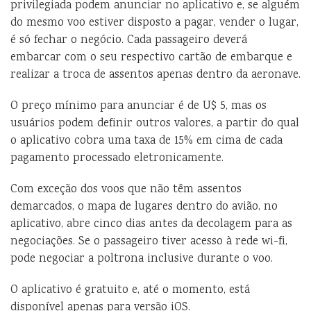
privilegiada podem anunciar no aplicativo e, se alguém
do mesmo voo estiver disposto a pagar, vender o lugar,
é só fechar o negócio. Cada passageiro deverá
embarcar com o seu respectivo cartão de embarque e
realizar a troca de assentos apenas dentro da aeronave.
O preço mínimo para anunciar é de U$ 5, mas os
usuários podem definir outros valores, a partir do qual
o aplicativo cobra uma taxa de 15% em cima de cada
pagamento processado eletronicamente.
Com exceção dos voos que não têm assentos
demarcados, o mapa de lugares dentro do avião, no
aplicativo, abre cinco dias antes da decolagem para as
negociações. Se o passageiro tiver acesso à rede wi-fi,
pode negociar a poltrona inclusive durante o voo.
O aplicativo é gratuito e, até o momento, está
disponível apenas para versão iOS.