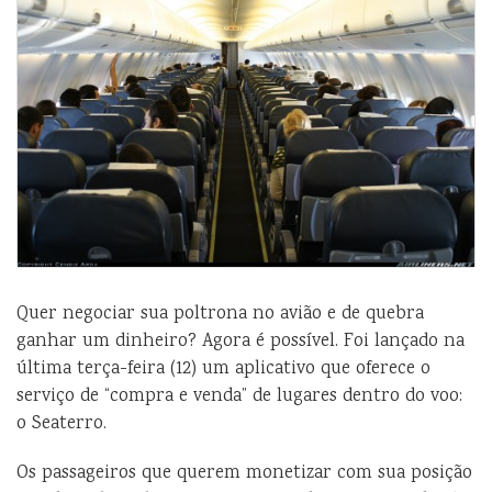
Quer negociar sua poltrona no avião e de quebra
ganhar um dinheiro? Agora é possível. Foi lançado na
última terça-feira (12) um aplicativo que oferece o
serviço de “compra e venda” de lugares dentro do voo:
o Seaterro.
Os passageiros que querem monetizar com sua posição