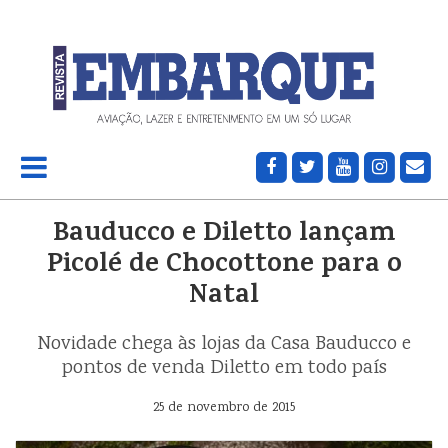
Bauducco e Diletto lançam
Picolé de Chocottone para o
Natal
Novidade chega às lojas da Casa Bauducco e
pontos de venda Diletto em todo país
25 de novembro de 2015