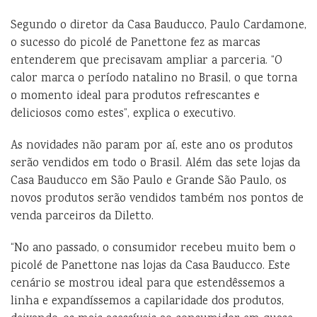
Segundo o diretor da Casa Bauducco, Paulo Cardamone,
o sucesso do picolé de Panettone fez as marcas
entenderem que precisavam ampliar a parceria. “O
calor marca o período natalino no Brasil, o que torna
o momento ideal para produtos refrescantes e
deliciosos como estes”, explica o executivo.
As novidades não param por aí, este ano os produtos
serão vendidos em todo o Brasil. Além das sete lojas da
Casa Bauducco em São Paulo e Grande São Paulo, os
novos produtos serão vendidos também nos pontos de
venda parceiros da Diletto.
“No ano passado, o consumidor recebeu muito bem o
picolé de Panettone nas lojas da Casa Bauducco. Este
cenário se mostrou ideal para que estendêssemos a
linha e expandíssemos a capilaridade dos produtos,