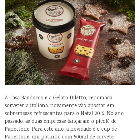
A Casa Bauducco e a Gelato Diletto, renomada
sorveteria italiana, novamente vão apostar em
sobremesas refrescantes para o Natal 2015. No ano
passado, as duas empresas lançaram o picolé de
Panettone. Para este ano, a novidade é o cup de
Panettone, um potinho com 500ml de sorvete.