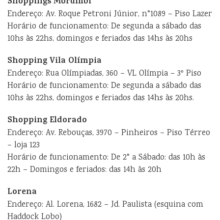
Shoppings Morumbi
Endereço: Av. Roque Petroni Júnior, n°1089 – Piso Lazer
Horário de funcionamento: De segunda a sábado das
10hs às 22hs, domingos e feriados das 14hs às 20hs
Shopping Vila Olímpia
Endereço: Rua Olímpiadas, 360 – VL Olímpia – 3º Piso
Horário de funcionamento: De segunda a sábado das
10hs às 22hs, domingos e feriados das 14hs às 20hs.
Shopping Eldorado
Endereço: Av. Rebouças, 3970 – Pinheiros – Piso Térreo
– loja 123
Horário de funcionamento: De 2° a Sábado: das 10h às
22h – Domingos e feriados: das 14h às 20h
Lorena
Endereço: Al. Lorena, 1682 – Jd. Paulista (esquina com
Haddock Lobo)