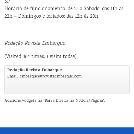
SP
Horário de funcionamento: de 2º a Sábado: das 11h às
22h – Domingos e feriados: das 12h às 20h
Redação Revista Embarque
(Visited 464 times, 1 visits today)
Redação Revista Embarque
Email: embarque@revistaembarque.com
Adicione widgets na "Barra Direita na Notícia/Página".