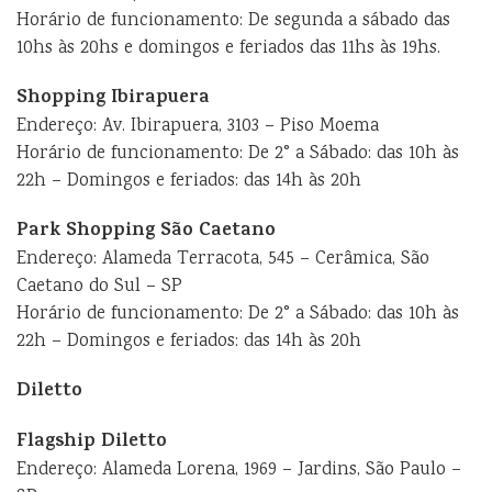
Horário de funcionamento: De segunda a sábado das
10hs às 20hs e domingos e feriados das 11hs às 19hs.
Shopping Ibirapuera
Endereço: Av. Ibirapuera, 3103 – Piso Moema
Horário de funcionamento: De 2° a Sábado: das 10h às
22h – Domingos e feriados: das 14h às 20h
Park Shopping São Caetano
Endereço: Alameda Terracota, 545 – Cerâmica, São
Caetano do Sul – SP
Horário de funcionamento: De 2° a Sábado: das 10h às
22h – Domingos e feriados: das 14h às 20h
Diletto
Flagship Diletto
Endereço: Alameda Lorena, 1969 – Jardins, São Paulo –