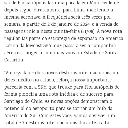
sai de Florianópolis faz uma parada em Montevidéu e
depois segue, diretamente, para Lima, mantendo a
mesma aeronave. A frequência será três vezes por
semana, a partir de 2 de janeiro de 2024, e a venda de
passagens inicia nesta quinta-feira (31/08). A nova rota
regular faz parte da estratégia de expansão na América
Latina da lowcost SKY, que passa a ser a companhia
aérea estrangeira com mais voos no Estado de Santa
Catarina.
“A chegada de dois novos destinos internacionais, um
deles inédito no estado, reforça nossa importante
parceria com a SKY, que trouxe para Florianópolis de
forma pioneira uma rota inédita e de sucesso para
Santiago do Chile. As novas opções demonstram o
potencial do aeroporto para se tornar um hub da
América do Sul. Com estes voos, vamos oferecer um
total de 7 destinos internacionais durante a alta