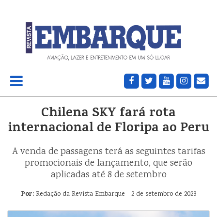
Chilena SKY fará rota
internacional de Floripa ao Peru
A venda de passagens terá as seguintes tarifas
promocionais de lançamento, que serão
aplicadas até 8 de setembro
Por:
Redação da Revista Embarque - 2 de setembro de 2023