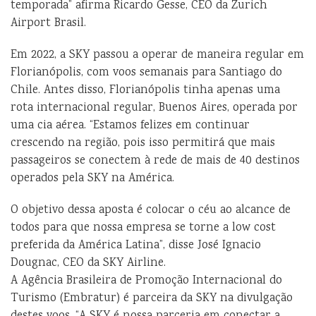
temporada” afirma Ricardo Gesse, CEO da Zurich
Airport Brasil.
Em 2022, a SKY passou a operar de maneira regular em
Florianópolis, com voos semanais para Santiago do
Chile. Antes disso, Florianópolis tinha apenas uma
rota internacional regular, Buenos Aires, operada por
uma cia aérea. “Estamos felizes em continuar
crescendo na região, pois isso permitirá que mais
passageiros se conectem à rede de mais de 40 destinos
operados pela SKY na América.
O objetivo dessa aposta é colocar o céu ao alcance de
todos para que nossa empresa se torne a low cost
preferida da América Latina”, disse José Ignacio
Dougnac, CEO da SKY Airline.
A Agência Brasileira de Promoção Internacional do
Turismo (Embratur) é parceira da SKY na divulgação