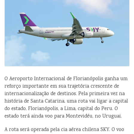
O Aeroporto Internacional de Florianópolis ganha um
reforço importante em sua trajetória crescente de
internacionalização de destinos. Pela primeira vez na
história de Santa Catarina, uma rota vai ligar a capital
do estado, Florianópolis, a Lima, capital do Peru. O
estado terá ainda voo para Montevidéu, no Uruguai.
A rota será operada pela cia aérea chilena SKY. O voo