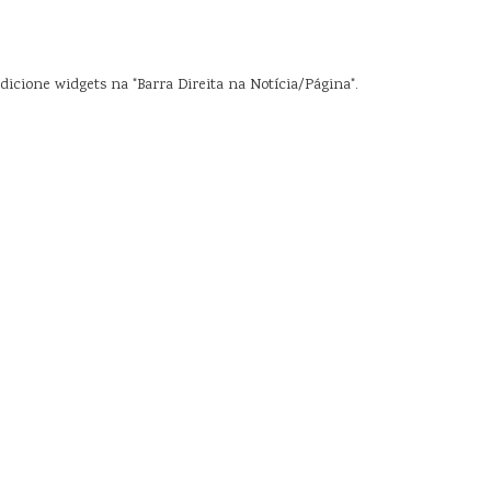
dicione widgets na "Barra Direita na Notícia/Página".