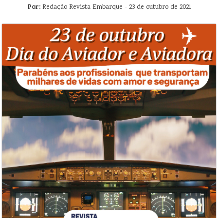
Por:
Redação Revista Embarque - 23 de outubro de 2021