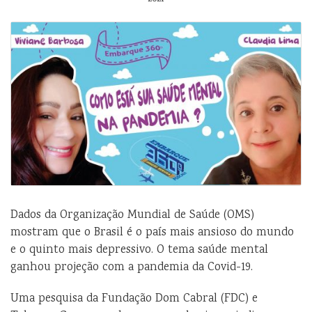
Dados da Organização Mundial de Saúde (OMS)
mostram que o Brasil é o país mais ansioso do mundo
e o quinto mais depressivo. O tema saúde mental
ganhou projeção com a pandemia da Covid-19.
Uma pesquisa da Fundação Dom Cabral (FDC) e