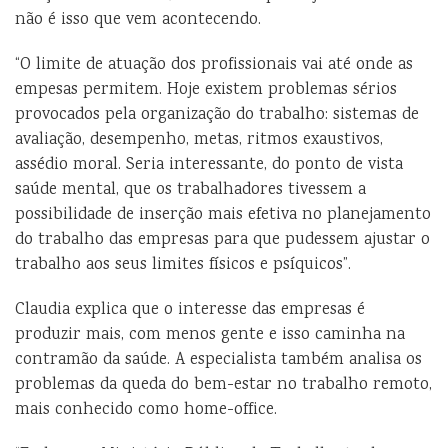
não é isso que vem acontecendo.
“O limite de atuação dos profissionais vai até onde as
empesas permitem. Hoje existem problemas sérios
provocados pela organização do trabalho: sistemas de
avaliação, desempenho, metas, ritmos exaustivos,
assédio moral. Seria interessante, do ponto de vista
saúde mental, que os trabalhadores tivessem a
possibilidade de inserção mais efetiva no planejamento
do trabalho das empresas para que pudessem ajustar o
trabalho aos seus limites físicos e psíquicos”.
Claudia explica que o interesse das empresas é
produzir mais, com menos gente e isso caminha na
contramão da saúde. A especialista também analisa os
problemas da queda do bem-estar no trabalho remoto,
mais conhecido como home-office.