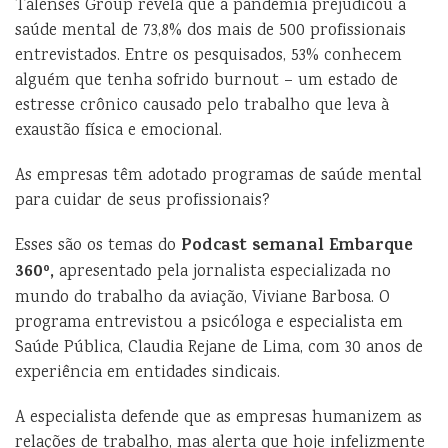
Talenses Group revela que a pandemia prejudicou a
saúde mental de 73,8% dos mais de 500 profissionais
entrevistados. Entre os pesquisados, 53% conhecem
alguém que tenha sofrido burnout – um estado de
estresse crônico causado pelo trabalho que leva à
exaustão física e emocional.
As empresas têm adotado programas de saúde mental
para cuidar de seus profissionais?
Podcast semanal Embarque
Esses são os temas do
360º,
apresentado pela jornalista especializada no
mundo do trabalho da aviação, Viviane Barbosa. O
programa entrevistou a psicóloga e especialista em
Saúde Pública, Claudia Rejane de Lima, com 30 anos de
experiência em entidades sindicais.
A especialista defende que as empresas humanizem as
relações de trabalho, mas alerta que hoje infelizmente