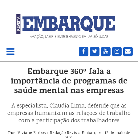
Embarque 360º fala a
importância de programas de
saúde mental nas empresas
A especialista, Claudia Lima, defende que as
empresas humanizem as relações de trabalho
com a participação dos trabalhadores
Por:
Viviane Barbosa, Redação Revista Embarque - 12 de maio de
2021