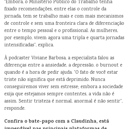
“Embora, o Ministério Público do Trabalho tenha
fixado recomendações, entre elas o controle da
jornada, tem se trabalho mais e com mais mecanismos
de controle e sem uma fronteira clara de diferenciação
entre o tempo pessoal e o profissional. As mulheres,
por exemplo, vivem agora uma tripla e quarta jornadas
intensificadas”, explica.
À podcaster Viviane Barbosa, a especialista falou as
diferenças entre a ansiedade, a depressão, o burnout e
quando é a hora de pedir ajuda. “O fato de você estar
triste não significa que está deprimido. Nunca
conseguiremos viver sem estresse; embora a sociedade
exija que estejamos sempre contentes, a vida não é
assim. Sentir tristeza é normal, anormal é não sentir”,
responde.
Confira o bate-papo com a Claudinha, está