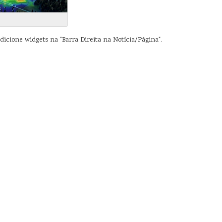
dicione widgets na "Barra Direita na Notícia/Página".