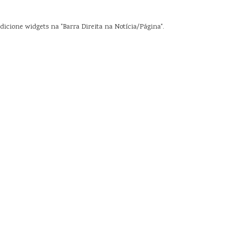
dicione widgets na "Barra Direita na Notícia/Página".