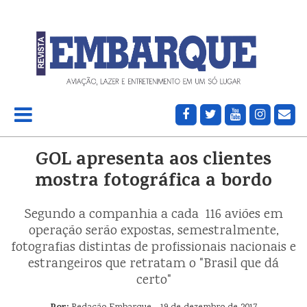
GOL apresenta aos clientes
mostra fotográfica a bordo
Segundo a companhia a cada 116 aviões em
operação serão expostas, semestralmente,
fotografias distintas de profissionais nacionais e
estrangeiros que retratam o "Brasil que dá
certo"