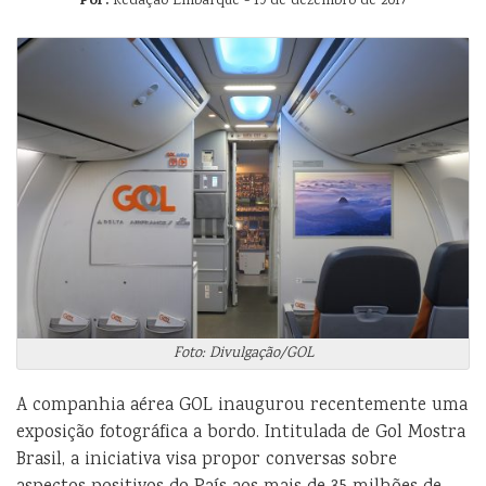
Por:
Redação Embarque - 19 de dezembro de 2017
Foto: Divulgação/GOL
A companhia aérea GOL inaugurou recentemente uma
exposição fotográfica a bordo. Intitulada de Gol Mostra
Brasil, a iniciativa visa propor conversas sobre