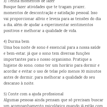
3) Tenha momentos de lazer
Busque fazer atividades que te tragam prazer,
momentos de descontração e satisfação pessoal. Isso
vai proporcionar alívio e leveza para as tensões do dia
a dia, além de ajudar a experimentar sentimentos
positivos e melhorar a qualidade de vida.
4) Durma bem
Uma boa noite de sono é essencial para a nossa saúde
e bem-estar, já que o sono tem diversas funções
importantes para o nosso organismo. Pratique a
higiene do sono, como ter um horário para dormir e
acordar e evitar o uso de telas pelo menos 30 minutos
antes de dormir, para melhorar a qualidade do seu
descanso à noite.
5) Conte com a ajuda profissional
Algumas pessoas ainda pensam que só precisam buscar
um acompanhamento psicológico quando já estão com