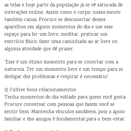
as telas e hoje parte da população já se vê saturada de
interações online. Assim como o corpo, nossa mente
também cansa. Procure se desconectar desses
aparelhos em alguns momentos do dia e use esse
espaço para ler um livro, meditar, praticar um
exercício físico, fazer uma caminhada ao ar livre ou
alguma atividade que dê prazer.
“Esse é um ótimo momento para se conectar com a
natureza. Ter um momento livre e um tempo para se
desligar dos problemas e respirar é necessário”.
2) Cultive bons relacionamentos
Tenha momentos do dia voltado para quem você gosta.
Procure conversar com pessoas que fazem você se
sentir bem. Mantenha vínculos saudáveis, pois o apoio
familiar e dos amigos é fundamental para o bem-estar.