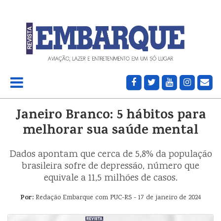
Janeiro Branco: 5 hábitos para
melhorar sua saúde mental
Dados apontam que cerca de 5,8% da população
brasileira sofre de depressão, número que
equivale a 11,5 milhões de casos.
Por:
Redação Embarque com PUC-RS - 17 de janeiro de 2024