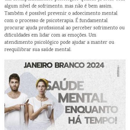
algum nível de sofrimento, mas não é bem assim.
Também é possível prevenir o adoecimento mental
com o processo de psicoterapia. É fundamental
procurar ajuda profissional ao perceber sofrimento ou
dificuldades em lidar com as emoções. Um
atendimento psicológico pode ajudar a manter ou
reequilibrar sua saúde mental.