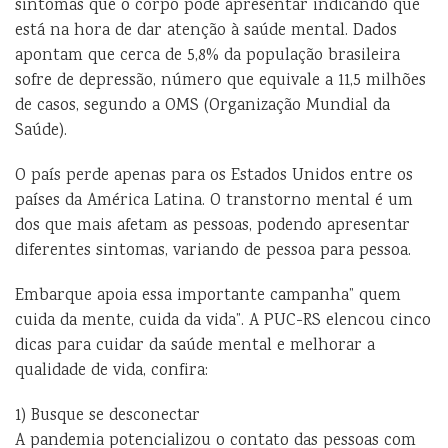
sintomas que o corpo pode apresentar indicando que
está na hora de dar atenção à saúde mental. Dados
apontam que cerca de 5,8% da população brasileira
sofre de depressão, número que equivale a 11,5 milhões
de casos, segundo a OMS (Organização Mundial da
Saúde).
O país perde apenas para os Estados Unidos entre os
países da América Latina. O transtorno mental é um
dos que mais afetam as pessoas, podendo apresentar
diferentes sintomas, variando de pessoa para pessoa.
Embarque apoia essa importante campanha” quem
cuida da mente, cuida da vida”. A PUC-RS elencou cinco
dicas para cuidar da saúde mental e melhorar a
qualidade de vida, confira:
1) Busque se desconectar
A pandemia potencializou o contato das pessoas com