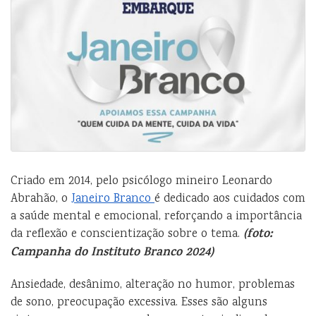
Criado em 2014, pelo psicólogo mineiro Leonardo
Abrahão, o
Janeiro Branco
é dedicado aos cuidados com
a saúde mental e emocional, reforçando a importância
(foto:
da reflexão e conscientização sobre o tema.
Campanha do Instituto Branco 2024)
Ansiedade, desânimo, alteração no humor, problemas
de sono, preocupação excessiva. Esses são alguns