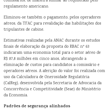
comissários, de maneira similar ao requisitado pelo
regulamento americano.
Eliminou-se também o pagamento, pelos operadores
aéreos, da TFAC para revalidação das habilitações dos
tripulantes de cabine.
Estimativas realizadas pela ANAC durante os estudos
finais de elaboração da proposta do RBAC nº 63
indicaram uma economia total para o setor aéreo de
R$ 87,8 milhões em cinco anos, abrangendo a
eliminação de custos para candidatos a comissário e
operadores aéreos. A aferição do valor foi realizada com
uso da Calculadora de Onerosidade Regulatória
(CalReg), desenvolvida pela Secretaria de Advocacia da
Concorrência e Competitividade (Seae) do Ministério
da Economia.
Padrões de segurança alinhados