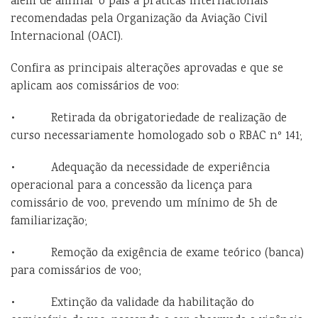
além de alinhar o país a práticas internacionais
recomendadas pela Organização da Aviação Civil
Internacional (OACI).
Confira as principais alterações aprovadas e que se
aplicam aos comissários de voo:
• Retirada da obrigatoriedade de realização de
curso necessariamente homologado sob o RBAC nº 141;
• Adequação da necessidade de experiência
operacional para a concessão da licença para
comissário de voo, prevendo um mínimo de 5h de
familiarização;
• Remoção da exigência de exame teórico (banca)
para comissários de voo;
• Extinção da validade da habilitação do