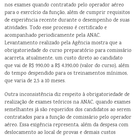
nos exames quando contratado pelo operador aéreo
para o exercício da função, além de cumprir requisitos
de experiência recente durante o desempenho de suas
atividades. Todo esse processo é certificado e
acompanhado periodicamente pela ANAC.
Levantamento realizado pela Agência mostra que a
obrigatoriedade do curso preparatório para comissário
acarreta, atualmente, um custo direto ao candidato
que vai de R$ 990,00 a R$ 4.390,00 (valor do curso), além
do tempo despendido para os treinamentos mínimos,
que varia de 2,5 a 10 meses.
Outra inconsistência diz respeito à obrigatoriedade de
realização de exames teóricos na ANAC, quando exames
semelhantes já são requeridos dos candidatos ao serem
contratados para a função de comissário pelo operador
aéreo. Essa exigência representa, além da despesa com
deslocamento ao local de provas e demais custos