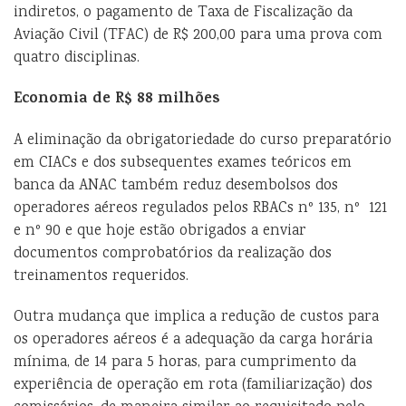
indiretos, o pagamento de Taxa de Fiscalização da
Aviação Civil (TFAC) de R$ 200,00 para uma prova com
quatro disciplinas.
Economia de R$ 88 milhões
A eliminação da obrigatoriedade do curso preparatório
em CIACs e dos subsequentes exames teóricos em
banca da ANAC também reduz desembolsos dos
operadores aéreos regulados pelos RBACs nº 135, nº 121
e nº 90 e que hoje estão obrigados a enviar
documentos comprobatórios da realização dos
treinamentos requeridos.
Outra mudança que implica a redução de custos para
os operadores aéreos é a adequação da carga horária
mínima, de 14 para 5 horas, para cumprimento da
experiência de operação em rota (familiarização) dos