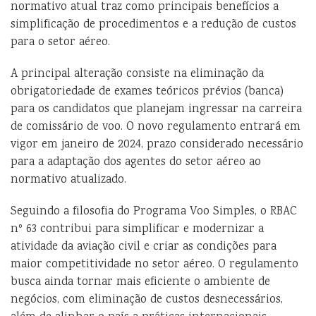
normativo atual traz como principais benefícios a
simplificação de procedimentos e a redução de custos
para o setor aéreo.
A principal alteração consiste na eliminação da
obrigatoriedade de exames teóricos prévios (banca)
para os candidatos que planejam ingressar na carreira
de comissário de voo. O novo regulamento entrará em
vigor em janeiro de 2024, prazo considerado necessário
para a adaptação dos agentes do setor aéreo ao
normativo atualizado.
Seguindo a filosofia do Programa Voo Simples, o RBAC
nº 63 contribui para simplificar e modernizar a
atividade da aviação civil e criar as condições para
maior competitividade no setor aéreo. O regulamento
busca ainda tornar mais eficiente o ambiente de
negócios, com eliminação de custos desnecessários,