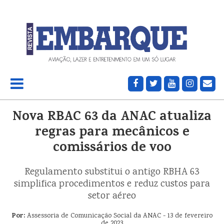
Nova RBAC 63 da ANAC atualiza
regras para mecânicos e
comissários de voo
Regulamento substitui o antigo RBHA 63
simplifica procedimentos e reduz custos para
setor aéreo
Por:
Assessoria de Comunicação Social da ANAC - 13 de fevereiro
de 2023