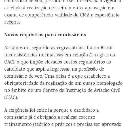
comissário de voo, passando a ser observada a vigência
atrelada à realização de treinamento, aprovação em
exame de competência, validade do CMA e experiência
recente.
Novos requisitos para comissários
Atualmente, segundo as regras atuais, há no Brasil
inconsistências normativas em relação às regras da
OACI, o que impõe elevados custos regulatórios ao
candidato que aspira ingressar na profissão de
comissário de voo. Uma delas é a que estabelece a
obrigatoriedade da realização de um curso homologado
no âmbito de um Centro de Instrução de Aviação Civil
(CIAC).
A exigência foi extinta porque o candidato a
comissário já é obrigado a realizar extenso
treinamento (teórico e prático) e precisa ser aprovado