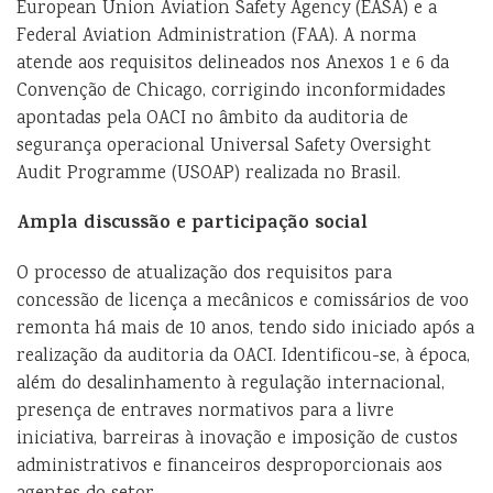
European Union Aviation Safety Agency (EASA) e a
Federal Aviation Administration (FAA). A norma
atende aos requisitos delineados nos Anexos 1 e 6 da
Convenção de Chicago, corrigindo inconformidades
apontadas pela OACI no âmbito da auditoria de
segurança operacional Universal Safety Oversight
Audit Programme (USOAP) realizada no Brasil.
Ampla discussão e participação social
O processo de atualização dos requisitos para
concessão de licença a mecânicos e comissários de voo
remonta há mais de 10 anos, tendo sido iniciado após a
realização da auditoria da OACI. Identificou-se, à época,
além do desalinhamento à regulação internacional,
presença de entraves normativos para a livre
iniciativa, barreiras à inovação e imposição de custos
administrativos e financeiros desproporcionais aos