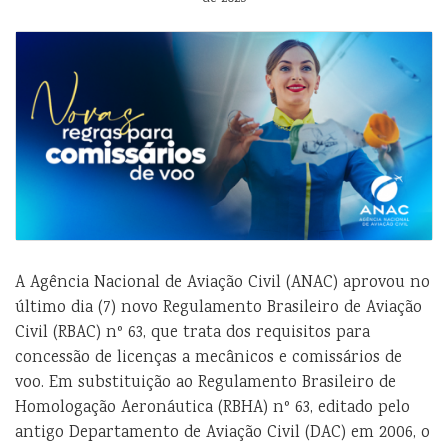
A Agência Nacional de Aviação Civil (ANAC) aprovou no
último dia (7) novo Regulamento Brasileiro de Aviação
Civil (RBAC) nº 63, que trata dos requisitos para
concessão de licenças a mecânicos e comissários de
voo. Em substituição ao Regulamento Brasileiro de
Homologação Aeronáutica (RBHA) nº 63, editado pelo
antigo Departamento de Aviação Civil (DAC) em 2006, o