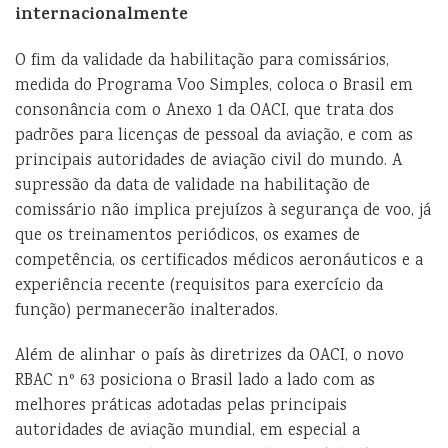
internacionalmente
O fim da validade da habilitação para comissários,
medida do Programa Voo Simples, coloca o Brasil em
consonância com o Anexo 1 da OACI, que trata dos
padrões para licenças de pessoal da aviação, e com as
principais autoridades de aviação civil do mundo. A
supressão da data de validade na habilitação de
comissário não implica prejuízos à segurança de voo, já
que os treinamentos periódicos, os exames de
competência, os certificados médicos aeronáuticos e a
experiência recente (requisitos para exercício da
função) permanecerão inalterados.
Além de alinhar o país às diretrizes da OACI, o novo
RBAC nº 63 posiciona o Brasil lado a lado com as
melhores práticas adotadas pelas principais
autoridades de aviação mundial, em especial a