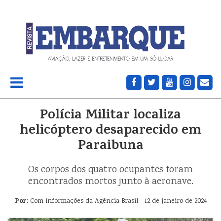
Polícia Militar localiza
helicóptero desaparecido em
Paraibuna
Os corpos dos quatro ocupantes foram
encontrados mortos junto à aeronave.
Por:
Com informações da Agência Brasil - 12 de janeiro de 2024