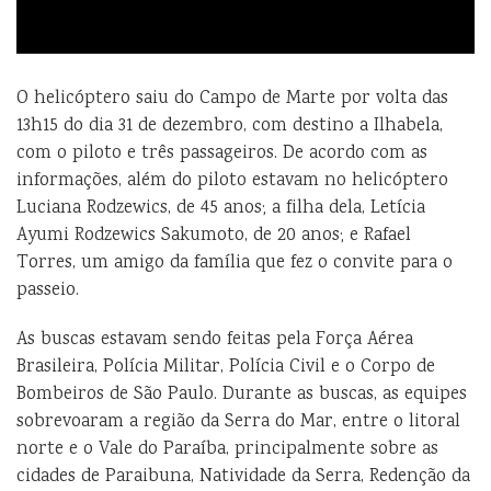
O helicóptero saiu do Campo de Marte por volta das
13h15 do dia 31 de dezembro, com destino a Ilhabela,
com o piloto e três passageiros. De acordo com as
informações, além do piloto estavam no helicóptero
Luciana Rodzewics, de 45 anos; a filha dela, Letícia
Ayumi Rodzewics Sakumoto, de 20 anos; e Rafael
Torres, um amigo da família que fez o convite para o
passeio.
As buscas estavam sendo feitas pela Força Aérea
Brasileira, Polícia Militar, Polícia Civil e o Corpo de
Bombeiros de São Paulo. Durante as buscas, as equipes
sobrevoaram a região da Serra do Mar, entre o litoral
norte e o Vale do Paraíba, principalmente sobre as
cidades de Paraibuna, Natividade da Serra, Redenção da