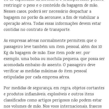
restringir o peso e o conteúdo da bagagem de mão.
Nesses casos, poderá ser necessário despachar a
bagagem no porão da aeronave, a fim de viabilizar a
operação aérea. Todas essas informações devem estar
contidas no contrato de transporte.
As empresas aéreas normalmente permitem que o
passageiro leve também um item pessoal, além dos 10
Kg da bagagem de mão. Esse item pode ser, por
exemplo, uma bolsa ou mochila pequena, que possa ser
acomodada embaixo do assento. O passageiro deve
verificar as medidas máximas do item pessoal
estipuladas por cada empresa aérea.
Por medidas de segurança, em regra, objetos cortantes
e produtos inflamáveis, explosíveis e outros itens
classificados como artigos perigosos não podem estar
nos volumes de mão. Nos voos internacionais, frascos