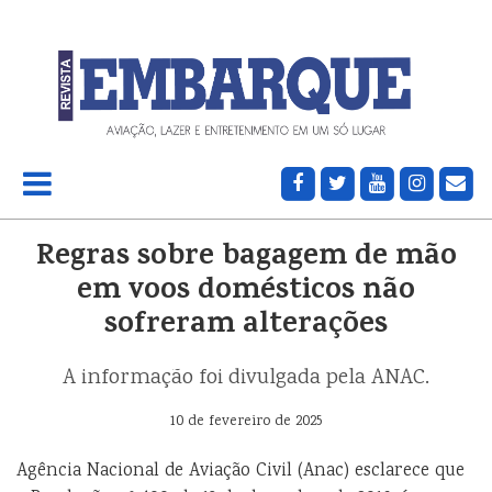
Regras sobre bagagem de mão
em voos domésticos não
sofreram alterações
A informação foi divulgada pela ANAC.
10 de fevereiro de 2025
Agência Nacional de Aviação Civil (Anac) esclarece que