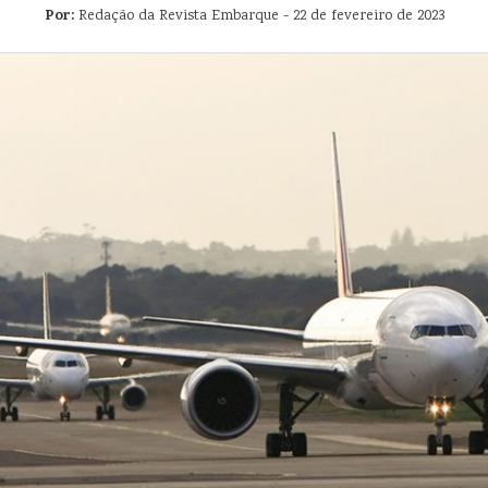
Por:
Redação da Revista Embarque - 22 de fevereiro de 2023