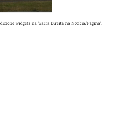
dicione widgets na "Barra Direita na Notícia/Página".