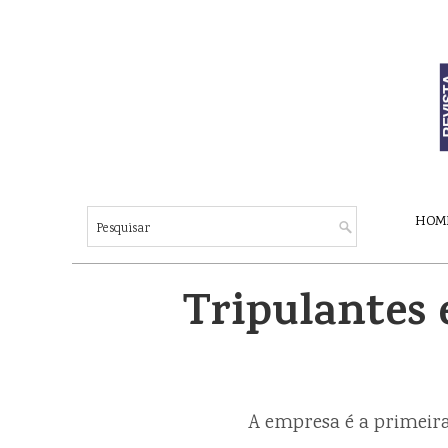
HOM
Tripulantes 
A empresa é a primeira