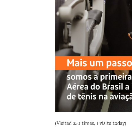
(Visited 350 times, 1 visits today)