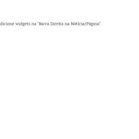
dicione widgets na "Barra Direita na Notícia/Página".