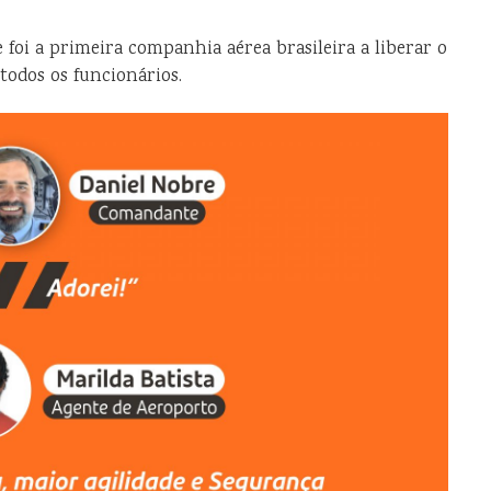
i a primeira companhia aérea brasileira a liberar o
todos os funcionários.