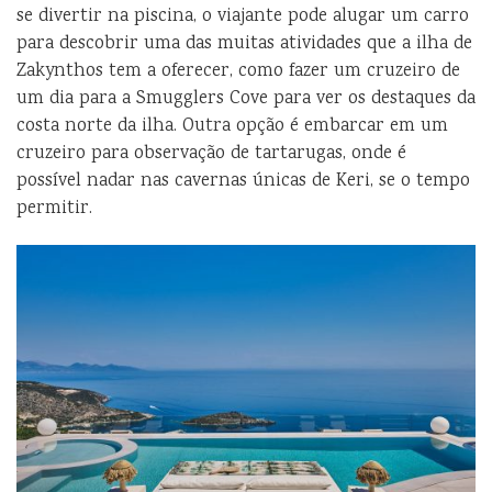
se divertir na piscina, o viajante pode alugar um carro
para descobrir uma das muitas atividades que a ilha de
Zakynthos tem a oferecer, como fazer um cruzeiro de
um dia para a Smugglers Cove para ver os destaques da
costa norte da ilha. Outra opção é embarcar em um
cruzeiro para observação de tartarugas, onde é
possível nadar nas cavernas únicas de Keri, se o tempo
permitir.