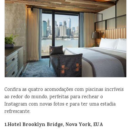
Confira as quatro acomodações com piscinas incríveis
ao redor do mundo, perfeitas para rechear o
Instagram com novas fotos e para ter uma estadia
refrescante.
1.Hotel Brooklyn Bridge, Nova York, EUA