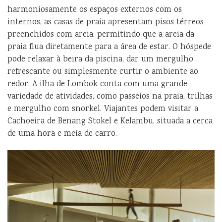
harmoniosamente os espaços externos com os
internos, as casas de praia apresentam pisos térreos
preenchidos com areia, permitindo que a areia da
praia flua diretamente para a área de estar. O hóspede
pode relaxar à beira da piscina, dar um mergulho
refrescante ou simplesmente curtir o ambiente ao
redor. A ilha de Lombok conta com uma grande
variedade de atividades, como passeios na praia, trilhas
e mergulho com snorkel. Viajantes podem visitar a
Cachoeira de Benang Stokel e Kelambu, situada a cerca
de uma hora e meia de carro.