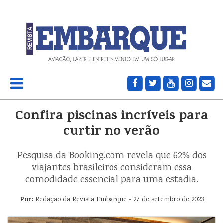
Confira piscinas incríveis para
curtir no verão
Pesquisa da Booking.com revela que 62% dos
viajantes brasileiros consideram essa
comodidade essencial para uma estadia.
Por:
Redação da Revista Embarque - 27 de setembro de 2023