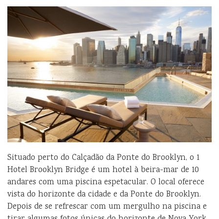
Situado perto do Calçadão da Ponte do Brooklyn, o 1
Hotel Brooklyn Bridge é um hotel à beira-mar de 10
andares com uma piscina espetacular. O local oferece
vista do horizonte da cidade e da Ponte do Brooklyn.
Depois de se refrescar com um mergulho na piscina e