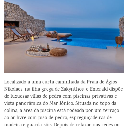
Localizado a uma curta caminhada da Praia de Ágios
Nikolaos, na ilha grega de Zakynthos, o Emerald dispõe
de luxuosas villas de pedra com piscinas privativas e
vista panorâmica do Mar Jônico. Situada no topo da
colina, a área da piscina está rodeada por um terraço
ao ar livre com piso de pedra, espreguiçadeiras de
madeira e guarda-sóis. Depois de relaxar nas redes ou