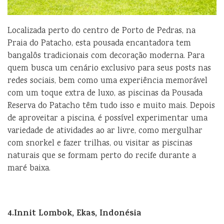
Localizada perto do centro de Porto de Pedras, na
Praia do Patacho, esta pousada encantadora tem
bangalôs tradicionais com decoração moderna. Para
quem busca um cenário exclusivo para seus posts nas
redes sociais, bem como uma experiência memorável
com um toque extra de luxo, as piscinas da Pousada
Reserva do Patacho têm tudo isso e muito mais. Depois
de aproveitar a piscina, é possível experimentar uma
variedade de atividades ao ar livre, como mergulhar
com snorkel e fazer trilhas, ou visitar as piscinas
naturais que se formam perto do recife durante a
maré baixa.
4.Innit Lombok, Ekas, Indonésia