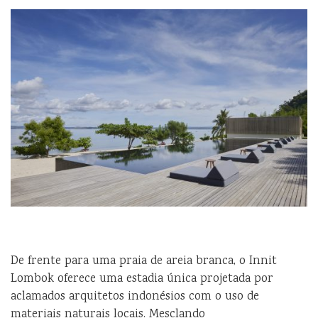
De frente para uma praia de areia branca, o Innit
Lombok oferece uma estadia única projetada por
aclamados arquitetos indonésios com o uso de
materiais naturais locais. Mesclando