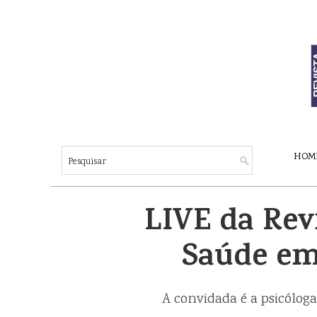
HOM
LIVE da Rev
Saúde em
A convidada é a psicóloga