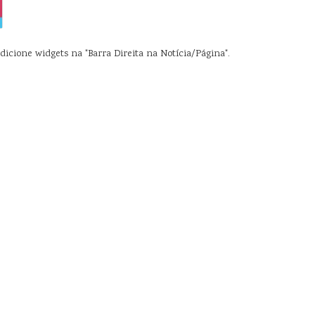
dicione widgets na "Barra Direita na Notícia/Página".