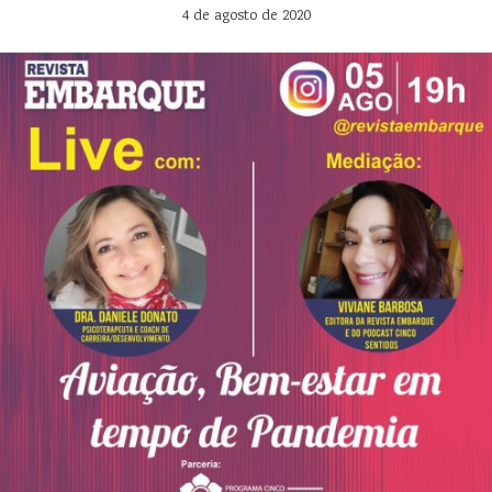
4 de agosto de 2020