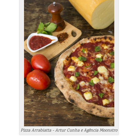
Pizza Arrabiatta - Artur Cunha e Agência Moonstro