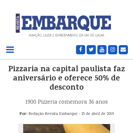
Pizzaria na capital paulista faz
aniversário e oferece 50% de
desconto
1900 Pizzeria comemora 36 anos
Por:
Redação Revista Embarque - 25 de abril de 2019