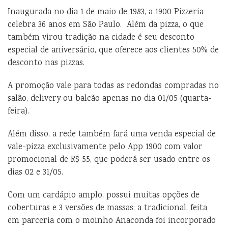
Inaugurada no dia 1 de maio de 1983, a 1900 Pizzeria
celebra 36 anos em São Paulo. Além da pizza, o que
também virou tradição na cidade é seu desconto
especial de aniversário, que oferece aos clientes 50% de
desconto nas pizzas.
A promoção vale para todas as redondas compradas no
salão, delivery ou balcão apenas no dia 01/05 (quarta-
feira).
Além disso, a rede também fará uma venda especial de
vale-pizza exclusivamente pelo App 1900 com valor
promocional de R$ 55, que poderá ser usado entre os
dias 02 e 31/05.
Com um cardápio amplo, possui muitas opções de
coberturas e 3 versões de massas: a tradicional, feita
em parceria com o moinho Anaconda foi incorporado