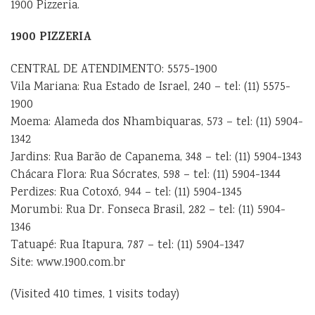
1900 Pizzeria.
1900 PIZZERIA
CENTRAL DE ATENDIMENTO: 5575-1900
Vila Mariana: Rua Estado de Israel, 240 – tel: (11) 5575-
1900
Moema: Alameda dos Nhambiquaras, 573 – tel: (11) 5904-
1342
Jardins: Rua Barão de Capanema, 348 – tel: (11) 5904-1343
Chácara Flora: Rua Sócrates, 598 – tel: (11) 5904-1344
Perdizes: Rua Cotoxó, 944 – tel: (11) 5904-1345
Morumbi: Rua Dr. Fonseca Brasil, 282 – tel: (11) 5904-
1346
Tatuapé: Rua Itapura, 787 – tel: (11) 5904-1347
Site: www.1900.com.br
(Visited 410 times, 1 visits today)