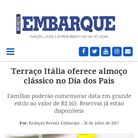
Terraço Itália oferece almoço
clássico no Dia dos Pais
Famílias poderão comemorar data em grande
estilo ao valor de R$ 165. Reservas já estão
disponíveis
Por:
Redação Revista Embarque - 26 de julho de 2017