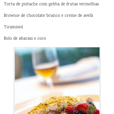
Torta de pistache com geléia de frutas vermelhas
Brownie de chocolate branco e creme de avelã
Tiramissú
Bolo de abacaxi e coco