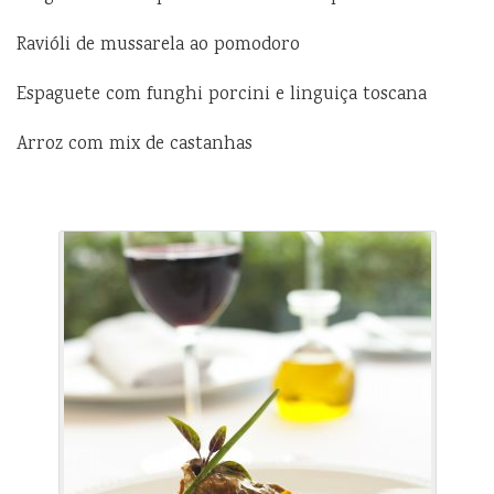
Ravióli de mussarela ao pomodoro
Espaguete com funghi porcini e linguiça toscana
Arroz com mix de castanhas