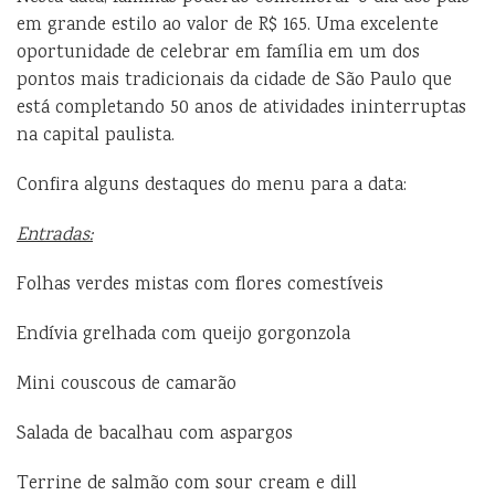
em grande estilo ao valor de R$ 165. Uma excelente
oportunidade de celebrar em família em um dos
pontos mais tradicionais da cidade de São Paulo que
está completando 50 anos de atividades ininterruptas
na capital paulista.
Confira alguns destaques do menu para a data:
Entradas:
Folhas verdes mistas com flores comestíveis
Endívia grelhada com queijo gorgonzola
Mini couscous de camarão
Salada de bacalhau com aspargos
Terrine de salmão com sour cream e dill