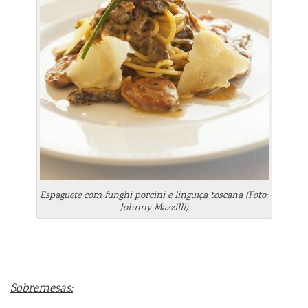
Espaguete com funghi porcini e linguiça toscana (Foto:
Johnny Mazzilli)
Sobremesas: