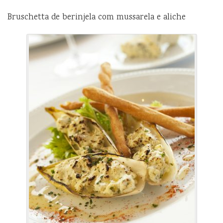
Bruschetta de berinjela com mussarela e aliche