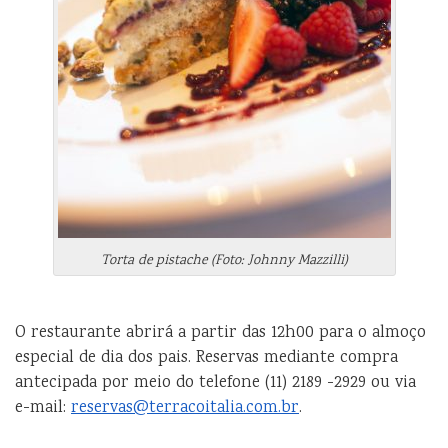
Torta de pistache (Foto: Johnny Mazzilli)
O restaurante abrirá a partir das 12h00 para o almoço
especial de dia dos pais. Reservas mediante compra
antecipada por meio do telefone (11) 2189 -2929 ou via
e-mail:
reservas@terracoitalia.com.br
.