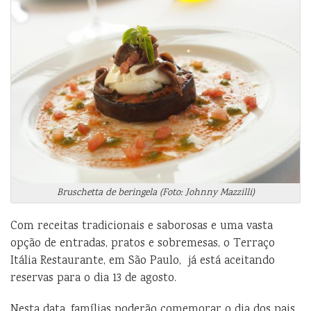
Bruschetta de beringela (Foto: Johnny Mazzilli)
Com receitas tradicionais e saborosas e uma vasta
opção de entradas, pratos e sobremesas, o Terraço
Itália Restaurante, em São Paulo, já está aceitando
reservas para o dia 13 de agosto.
Nesta data, famílias poderão comemorar o dia dos pais