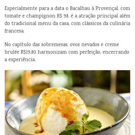
Especialmente para a data o Bacalhau à Provençal, com
tomate e champignon R$ 98, é a atração principal além
do tradicional menu da casa, com clássicos da culinária
francesa.
No capítulo das sobremesas, ovos nevados e creme
brulée R$19,80 harmonizam com perfeição, encerrando
a experiência.