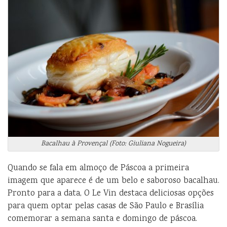
Bacalhau à Provençal (Foto: Giuliana Nogueira)
Quando se fala em almoço de Páscoa a primeira
imagem que aparece é de um belo e saboroso bacalhau.
Pronto para a data, O Le Vin destaca deliciosas opções
para quem optar pelas casas de São Paulo e Brasília
comemorar a semana santa e domingo de páscoa.