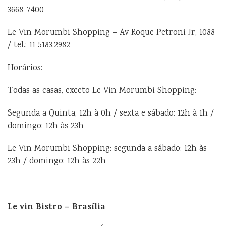
3668-7400
Le Vin Morumbi Shopping – Av Roque Petroni Jr, 1088
/ tel.: 11 5183.2982
Horários:
Todas as casas, exceto Le Vin Morumbi Shopping:
Segunda a Quinta, 12h à 0h / sexta e sábado: 12h à 1h /
domingo: 12h às 23h
Le Vin Morumbi Shopping: segunda a sábado: 12h às
23h / domingo: 12h às 22h
Le vin Bistro – Brasília