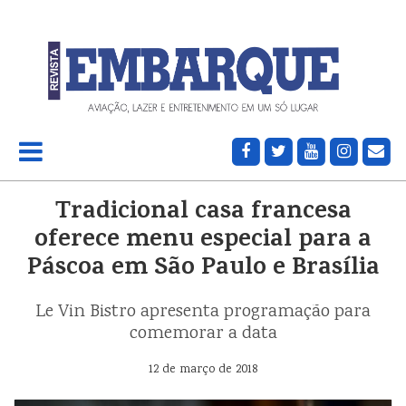
Tradicional casa francesa
oferece menu especial para a
Páscoa em São Paulo e Brasília
Le Vin Bistro apresenta programação para
comemorar a data
12 de março de 2018