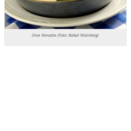
Ovos Nevados (Foto:
Rafael Wainberg)