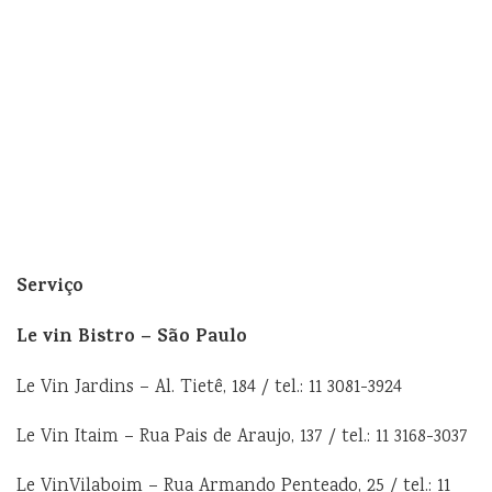
Serviço
Le vin Bistro – São Paulo
Le Vin Jardins – Al. Tietê, 184 / tel.: 11 3081-3924
Le Vin Itaim – Rua Pais de Araujo, 137 / tel.: 11 3168-3037
Le VinVilaboim – Rua Armando Penteado, 25 / tel.: 11