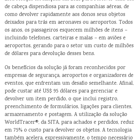
de cabeça dispendiosa para as companhias aéreas, de
como devolver rapidamente aos donos seus objetos
deixados para trás em aeronaves ou aeroportos. Todos
os anos, os passageiros esquecem milhões de itens –
incluindo telefones, carteiras e malas – em aviões e
aeroportos, gerando para o setor um custo de milhões
de dólares para devolução desses bens.
Os benefícios da solução já foram reconhecidos por
empresas de segurança, aeroportos e organizadores de
eventos, que enfrentam um desafio semelhante. Afinal,
pode custar até US$ 95 dólares para gerenciar e
devolver um item perdido, o que inclui registro,
preenchimento de formulários, ligações para clientes,
armazenamento e postagem. A utilização da solução
WorldTracer®, da SITA, para achados e perdidos, reduz
em 75% o custo para devolver os objetos. A tecnologia
também acelera, expressivamente, o tempo necessário