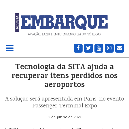
Tecnologia da SITA ajuda a
recuperar itens perdidos nos
aeroportos
A solução será apresentada em Paris, no evento
Passenger Terminal Expo
9 de junho de 2022