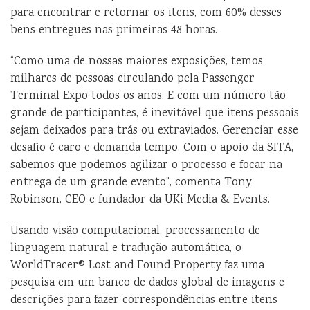
para encontrar e retornar os itens, com 60% desses
bens entregues nas primeiras 48 horas.
“Como uma de nossas maiores exposições, temos
milhares de pessoas circulando pela Passenger
Terminal Expo todos os anos. E com um número tão
grande de participantes, é inevitável que itens pessoais
sejam deixados para trás ou extraviados. Gerenciar esse
desafio é caro e demanda tempo. Com o apoio da SITA,
sabemos que podemos agilizar o processo e focar na
entrega de um grande evento”, comenta Tony
Robinson, CEO e fundador da UKi Media & Events.
Usando visão computacional, processamento de
linguagem natural e tradução automática, o
WorldTracer® Lost and Found Property faz uma
pesquisa em um banco de dados global de imagens e
descrições para fazer correspondências entre itens