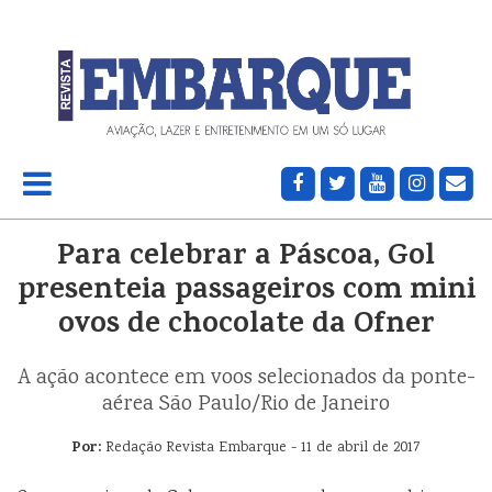
Para celebrar a Páscoa, Gol
presenteia passageiros com mini
ovos de chocolate da Ofner
A ação acontece em voos selecionados da ponte-
aérea São Paulo/Rio de Janeiro
Por:
Redação Revista Embarque - 11 de abril de 2017