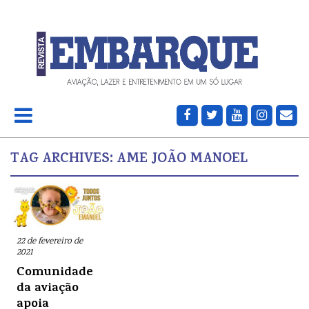
TAG ARCHIVES:
AME JOÃO MANOEL
22 de fevereiro de
2021
Comunidade
da aviação
apoia