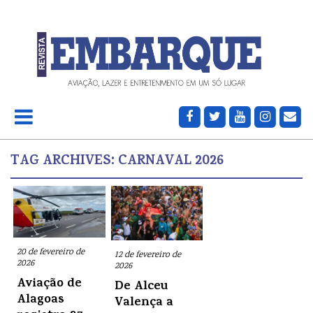
TAG ARCHIVES:
CARNAVAL 2026
20 de fevereiro de
12 de fevereiro de
2026
2026
Aviação de
De Alceu
Alagoas
Valença a