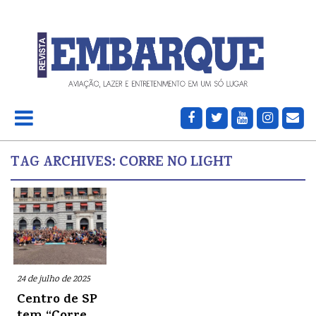
TAG ARCHIVES:
CORRE NO LIGHT
24 de julho de 2025
Centro de SP