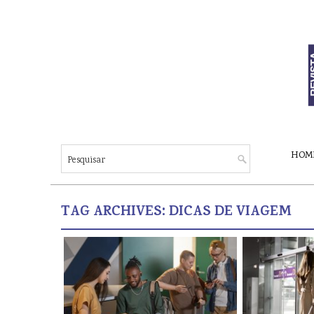
HOM
TAG ARCHIVES:
DICAS DE VIAGEM