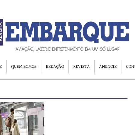
E
QUEM SOMOS
REDAÇÃO
REVISTA
ANUNCIE
CON