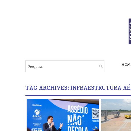
HOM
TAG ARCHIVES:
INFRAESTRUTURA AÉ