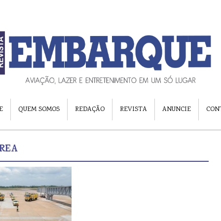
E
QUEM SOMOS
REDAÇÃO
REVISTA
ANUNCIE
CON
REA