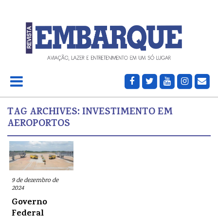
TAG ARCHIVES:
INVESTIMENTO EM
AEROPORTOS
9 de dezembro de
2024
Governo
Federal