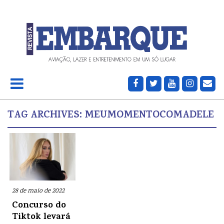
TAG ARCHIVES:
MEUMOMENTOCOMADELE
28 de maio de 2022
Concurso do
Tiktok levará