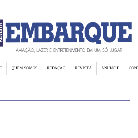
E
QUEM SOMOS
REDAÇÃO
REVISTA
ANUNCIE
CON