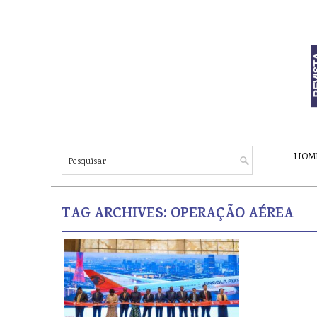
HOM
TAG ARCHIVES:
OPERAÇÃO AÉREA