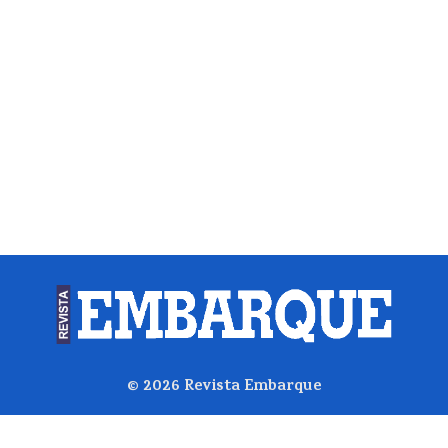
© 2026
Revista Embarque