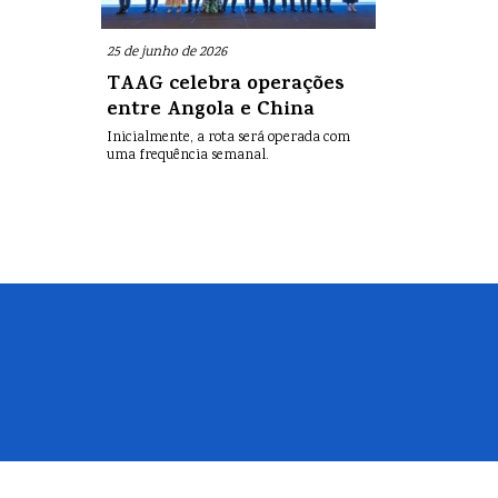
25 de junho de 2026
TAAG celebra operações
entre Angola e China
Inicialmente, a rota será operada com
uma frequência semanal.