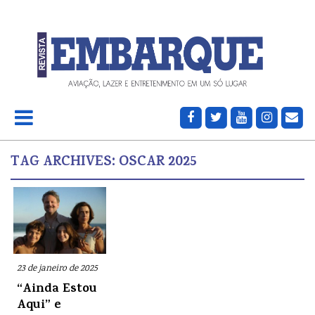
TAG ARCHIVES:
OSCAR 2025
23 de janeiro de 2025
“Ainda Estou
Aqui” e