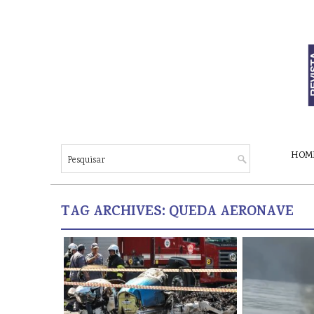
HOM
TAG ARCHIVES:
QUEDA AERONAVE