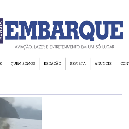
E
QUEM SOMOS
REDAÇÃO
REVISTA
ANUNCIE
CON