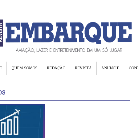
E
QUEM SOMOS
REDAÇÃO
REVISTA
ANUNCIE
CON
OS