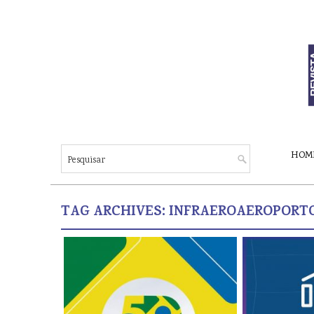
HOM
TAG ARCHIVES:
INFRAEROAEROPORT