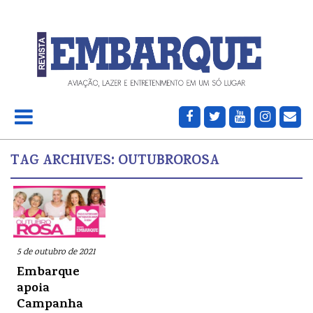
TAG ARCHIVES:
OUTUBROROSA
5 de outubro de 2021
Embarque
apoia
Campanha