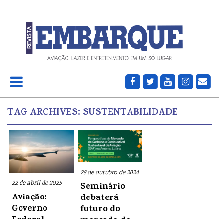
TAG ARCHIVES:
SUSTENTABILIDADE
28 de outubro de 2024
22 de abril de 2025
Seminário
Aviação:
debaterá
Governo
futuro do