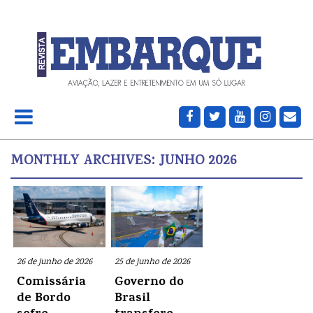
MONTHLY ARCHIVES:
JUNHO 2026
26 de junho de 2026
25 de junho de 2026
Comissária
Governo do
de Bordo
Brasil