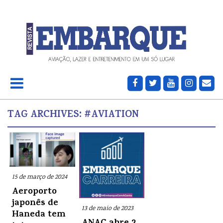
TAG ARCHIVES:
#AVIATION
15 de março de 2024
Aeroporto
japonês de
13 de maio de 2023
Haneda tem