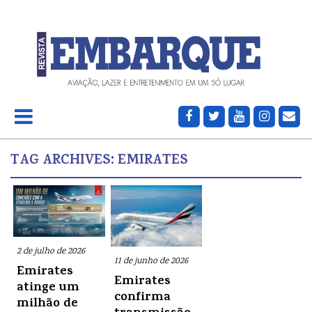
TAG ARCHIVES:
EMIRATES
2 de julho de 2026
11 de junho de 2026
Emirates
Emirates
atinge um
confirma
milhão de